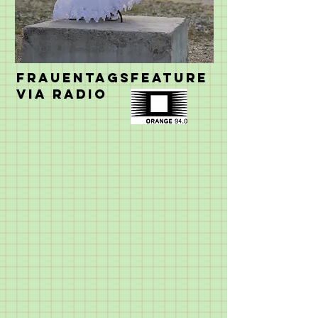
Frauentagsfeature
via Radio