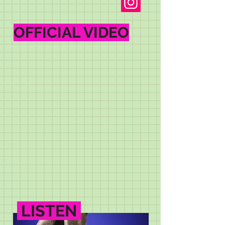
OFFICIAL VIDEO
LISTEN