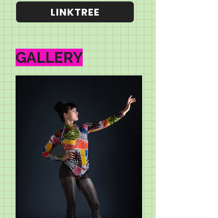
LINKTREE
GALLERY