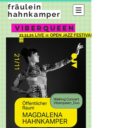
fräulein
hahnkamper
VIBERQUEEN
21.11.25 LIVE @ OPEN JAZZ FESTIVAL
!!!