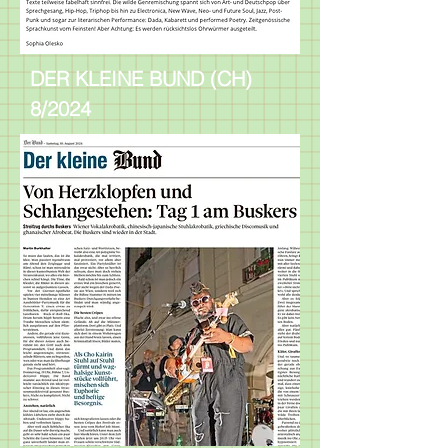
DER KLEINE BUND (CH)
8/2024